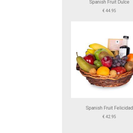
Spanish Fruit Dulce
€ 44.95
Spanish Fruit Felicidad
€ 42.95