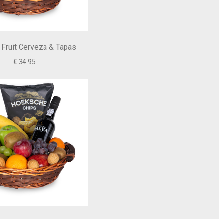
 Fruit Cerveza & Tapas
€ 34.95