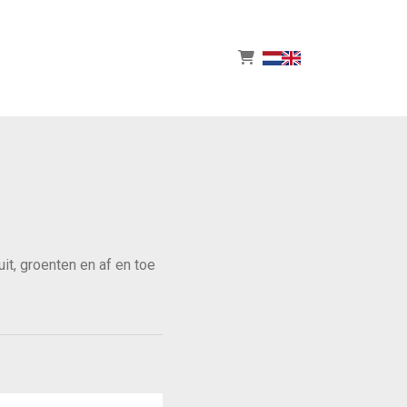
it, groenten en af en toe