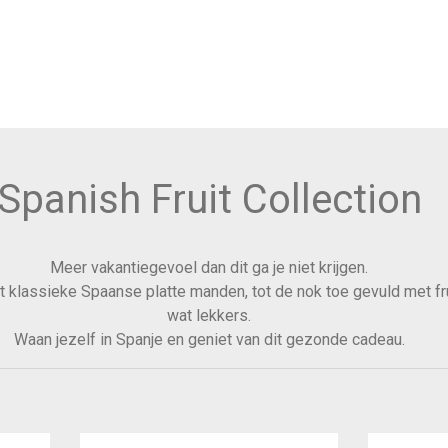
Spanish Fruit Collection
Meer vakantiegevoel dan dit ga je niet krijgen.
 klassieke Spaanse platte manden, tot de nok toe gevuld met fru
wat lekkers.
Waan jezelf in Spanje en geniet van dit gezonde cadeau.