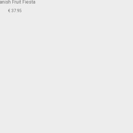
anish Fruit Fiesta
€ 37.95