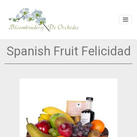
Spanish Fruit Felicidad