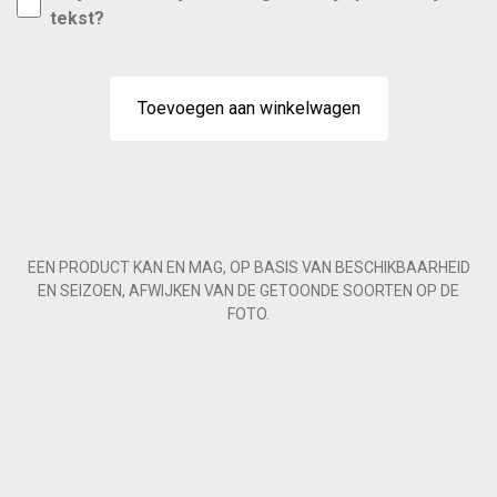
tekst?
Toevoegen aan winkelwagen
EEN PRODUCT KAN EN MAG, OP BASIS VAN BESCHIKBAARHEID
EN SEIZOEN, AFWIJKEN VAN DE GETOONDE SOORTEN OP DE
FOTO.