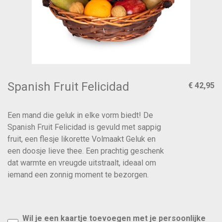
Spanish Fruit Felicidad
€ 42,95
Een mand die geluk in elke vorm biedt! De
Spanish Fruit Felicidad is gevuld met sappig
fruit, een flesje likorette Volmaakt Geluk en
een doosje lieve thee. Een prachtig geschenk
dat warmte en vreugde uitstraalt, ideaal om
iemand een zonnig moment te bezorgen.
Wil je een kaartje toevoegen met je persoonlijke