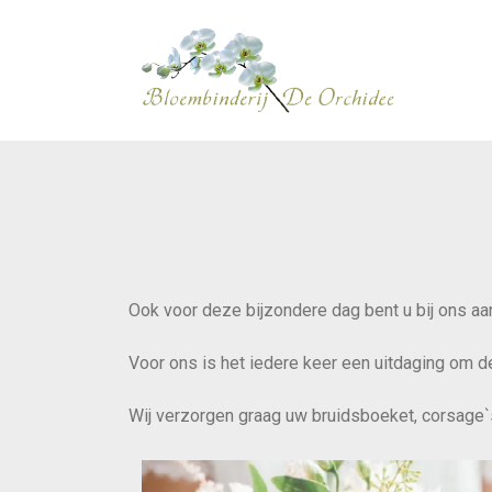
Ook voor deze bijzondere dag bent u bij ons aan
Voor ons is het iedere keer een uitdaging om
Wij verzorgen graag uw bruidsboeket, corsage`s