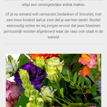
altijd een onvergetelijke indruk maken.
Of je nu iemand wilt verrassen, bedanken of troosten, met
een mooi boeket laat je zien dat je aan hen denkt. Bestel
eenvoudig online en wij zorgen ervoor dat jouw bloemen
persoonlijk worden afgeleverd waar de vaas ook staat in de
wereld.