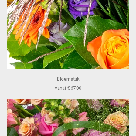
Bloemstuk
Vanaf € 67,00