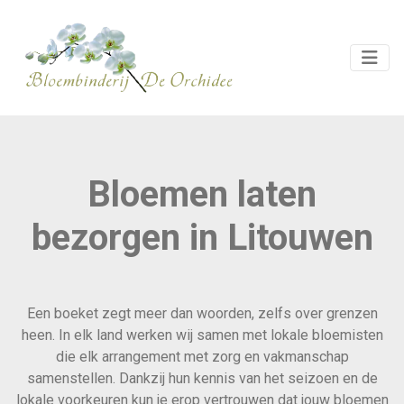
Bloemen laten
bezorgen in Litouwen
Een boeket zegt meer dan woorden, zelfs over grenzen
heen. In elk land werken wij samen met lokale bloemisten
die elk arrangement met zorg en vakmanschap
samenstellen. Dankzij hun kennis van het seizoen en de
lokale voorkeuren kun je erop vertrouwen dat jouw bloemen