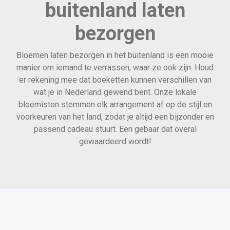
buitenland laten
bezorgen
Bloemen laten bezorgen in het buitenland is een mooie
manier om iemand te verrassen, waar ze ook zijn. Houd
er rekening mee dat boeketten kunnen verschillen van
wat je in Nederland gewend bent. Onze lokale
bloemisten stemmen elk arrangement af op de stijl en
voorkeuren van het land, zodat je altijd een bijzonder en
passend cadeau stuurt. Een gebaar dat overal
gewaardeerd wordt!