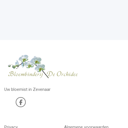
Uw bloemist in Zevenaar
Privacy
Algemene voorwaarden