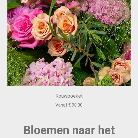
Rouwboeket
Vanaf € 90,00
Bloemen naar het