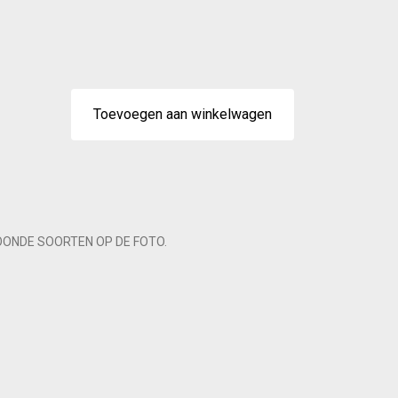
Toevoegen aan winkelwagen
OONDE SOORTEN OP DE FOTO.