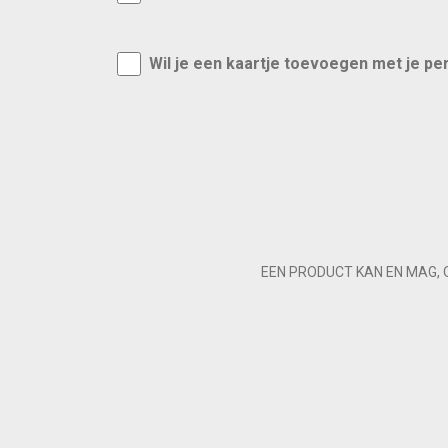
Wil je een kaartje toevoegen met je pe
EEN PRODUCT KAN EN MAG, 