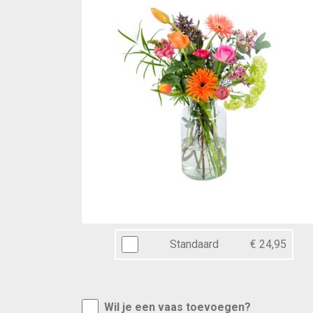
Standaard
€ 24,95
Wil je een vaas toevoegen?