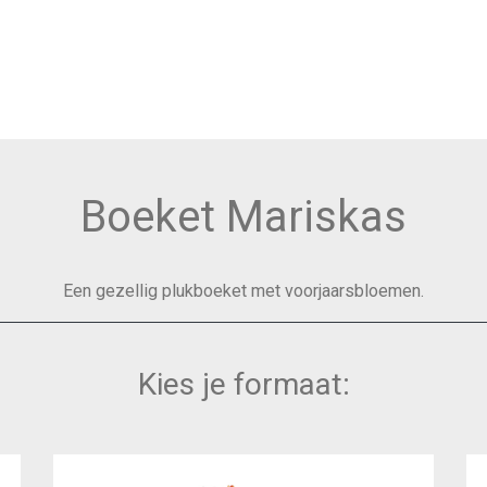
Boeket Mariskas
Een gezellig plukboeket met voorjaarsbloemen.
Kies je formaat: