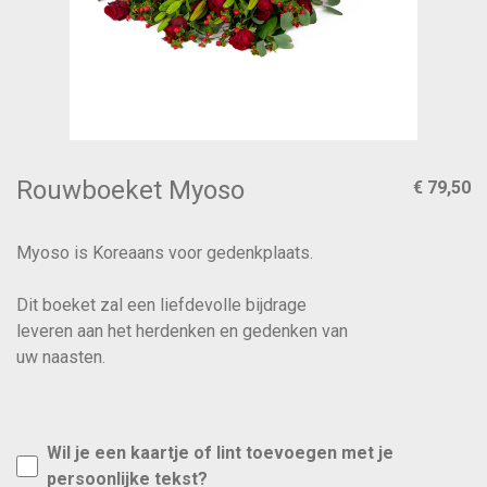
Rouwboeket Myoso
€ 79,50
Myoso is Koreaans voor gedenkplaats.
Dit boeket zal een liefdevolle bijdrage
leveren aan het herdenken en gedenken van
uw naasten.
Wil je een kaartje of lint toevoegen met je
persoonlijke tekst?