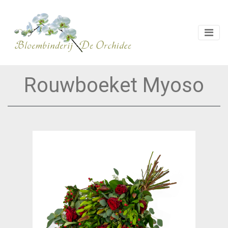
Rouwboeket Myoso