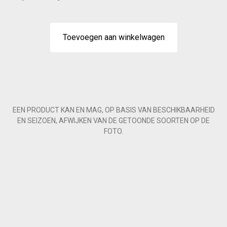
Toevoegen aan winkelwagen
EEN PRODUCT KAN EN MAG, OP BASIS VAN BESCHIKBAARHEID
EN SEIZOEN, AFWIJKEN VAN DE GETOONDE SOORTEN OP DE
FOTO.