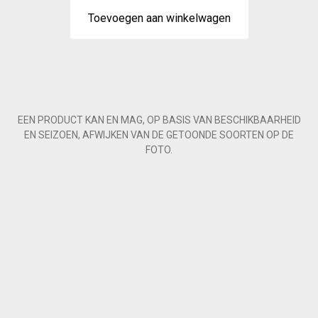
Toevoegen aan winkelwagen
EEN PRODUCT KAN EN MAG, OP BASIS VAN BESCHIKBAARHEID
EN SEIZOEN, AFWIJKEN VAN DE GETOONDE SOORTEN OP DE
FOTO.