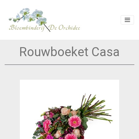
Rouwboeket Casa