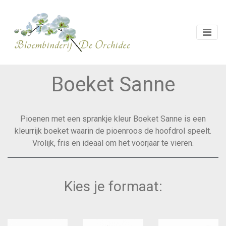
Boeket Sanne
Pioenen met een sprankje kleur Boeket Sanne is een
kleurrijk boeket waarin de pioenroos de hoofdrol speelt.
Vrolijk, fris en ideaal om het voorjaar te vieren.
Kies je formaat: