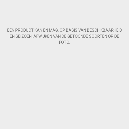
EEN PRODUCT KAN EN MAG, OP BASIS VAN BESCHIKBAARHEID
EN SEIZOEN, AFWIJKEN VAN DE GETOONDE SOORTEN OP DE
FOTO.